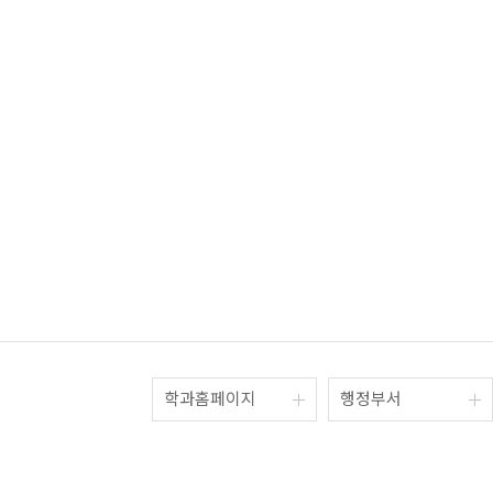
학과홈페이지
행정부서