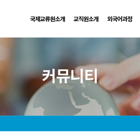
국제교류원소개
교직원소개
외국어과정
커뮤니티