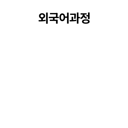
외국어과정