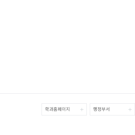
학과홈페이지
행정부서