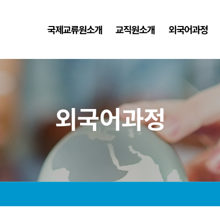
국제교류원소개
교직원소개
외국어과정
외국어과정