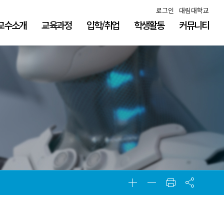
로그인
대림대학교
교수소개
교육과정
입학/취업
학생활동
커뮤니티